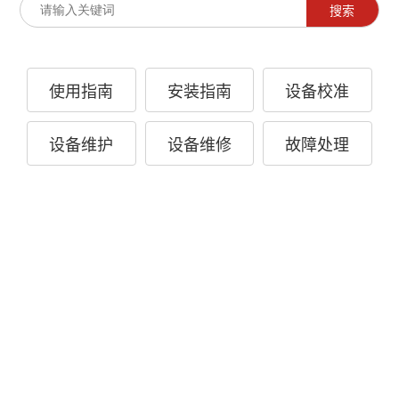
搜索
使用指南
安装指南
设备校准
设备维护
设备维修
故障处理