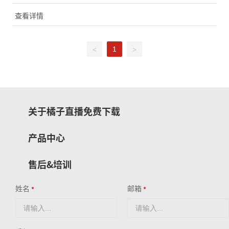
视频教程
查看详情
1
<
>
关于橘子直播免费下载
产品中心
售后&培训
姓名
邮箱