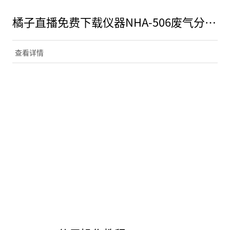
橘子直播免费下载仪器NHA-506废气分析
仪实操检测汽车尾气排放和判定合格方法
及汽车尾气排放治理的探索
查看详情